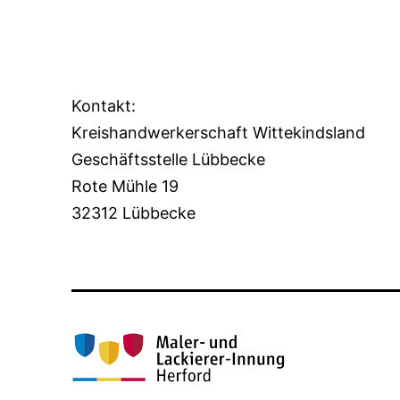
Kontakt:
Kreishandwerkerschaft Wittekindsland
Geschäftsstelle Lübbecke
Rote Mühle 19
32312 Lübbecke