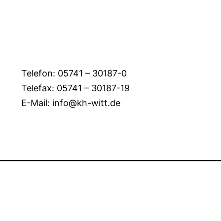
Telefon: 05741 – 30187-0
Telefax: 05741 – 30187-19
E-Mail: info@kh-witt.de