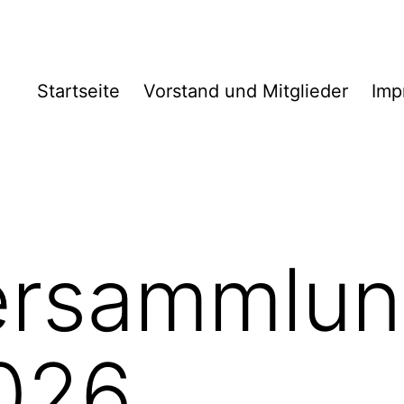
Startseite
Vorstand und Mitglieder
Imp
ersammlu
026