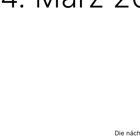
Die näc