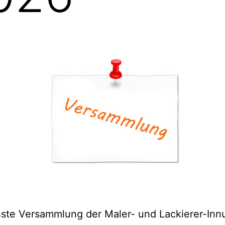
hste Versammlung der Maler- und Lackierer-Inn