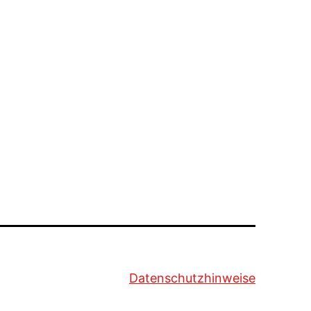
Datenschutzhinweise