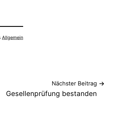
s
Allgemein
Nächster Beitrag
Gesellenprüfung bestanden