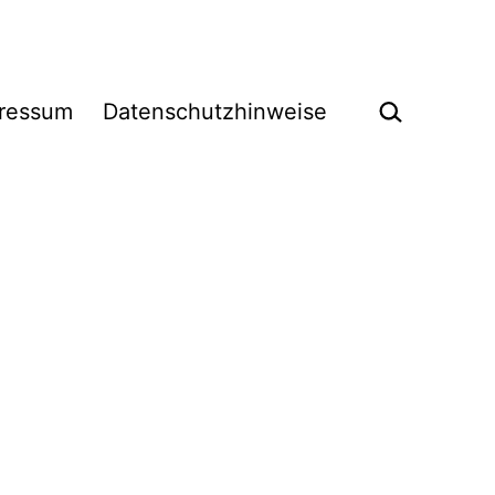
Suchen …
ressum
Datenschutzhinweise