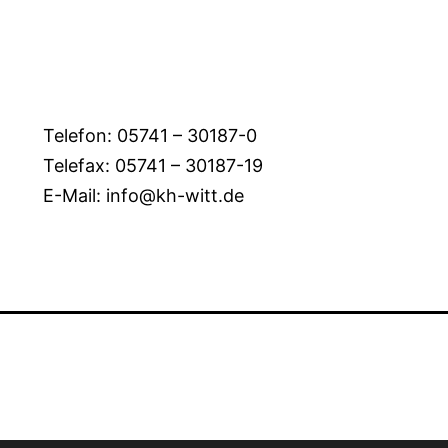
Telefon: 05741 – 30187-0
Telefax: 05741 – 30187-19
E-Mail: info@kh-witt.de