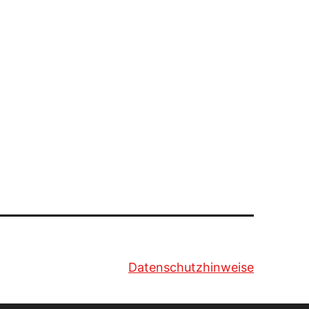
Datenschutzhinweise