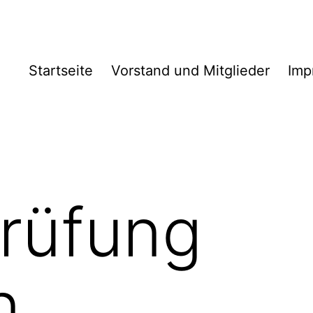
Startseite
Vorstand und Mitglieder
Imp
rüfung
n