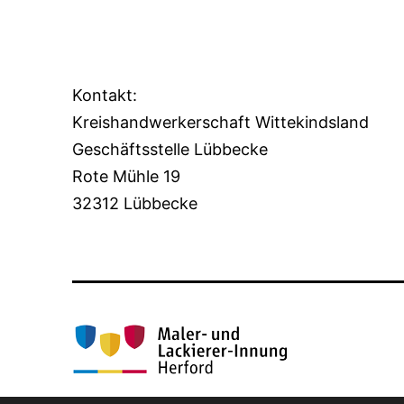
Kontakt:
Kreishandwerkerschaft Wittekindsland
Geschäftsstelle Lübbecke
Rote Mühle 19
32312 Lübbecke